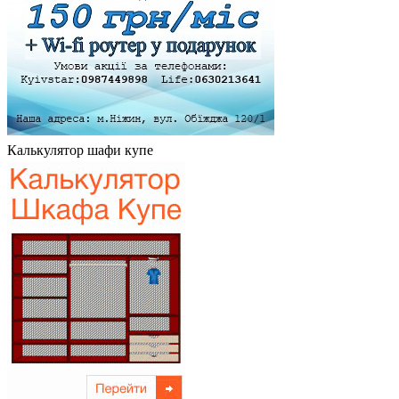
Калькулятор шафи купе