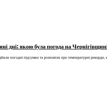
яні дні: якою була погода на Чернігівщин
ідбили погодні підсумки та розповіли про температурні рекорди, 