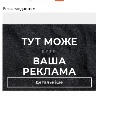
Рекламодавцям