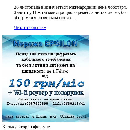
26 листопада відзначається Міжнародний день чоботаря.
Знайти у Ніжині майстра цього ремесла не так легко, бо
зі стрімким розвитком нових…
Читати більше »
Калькулятор шафи купе