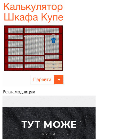
Рекламодавцям