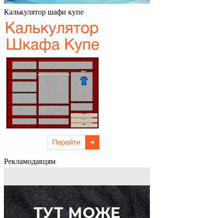
Калькулятор шафи купе
Рекламодавцям