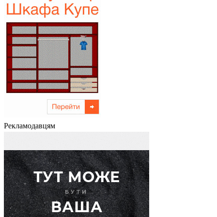
Рекламодавцям