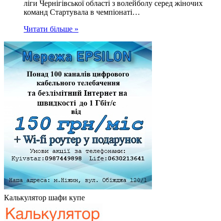
ліги Чернігівської області з волейболу серед жіночих
команд Стартувала в чемпіонаті…
Читати більше »
Калькулятор шафи купе