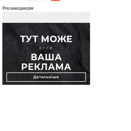
Рекламодавцям