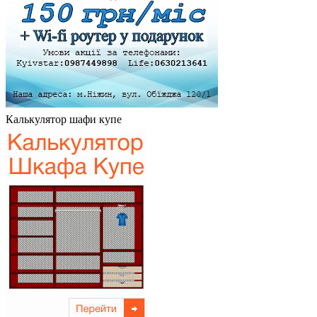
Калькулятор шафи купе