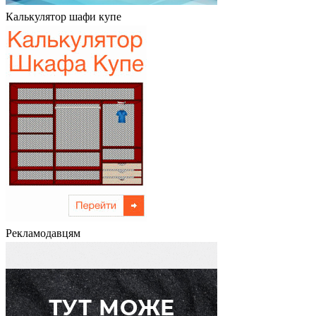
Калькулятор шафи купе
Рекламодавцям