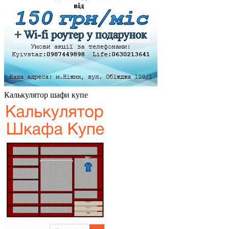
Калькулятор шафи купе