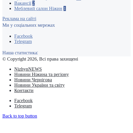
Вакансії
2
Меблевий салон Ніжин
1
Реклама на сайті
Ми у соціальних мережах
Facebook
Telegram
Наша статистика:
© Copyright 2026, Всі права захищені
NizhynNEWS
Новини Ніжина та регіону
Новини Чернігова
Новини України та світу
Контакти
Facebook
Telegram
Back to top button