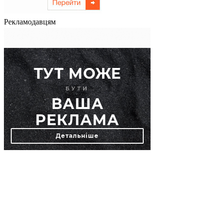
Рекламодавцям