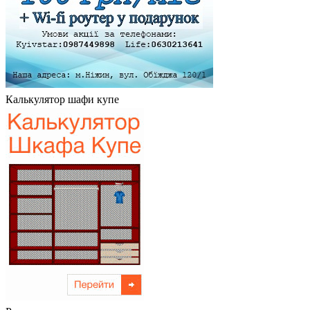
Калькулятор шафи купе