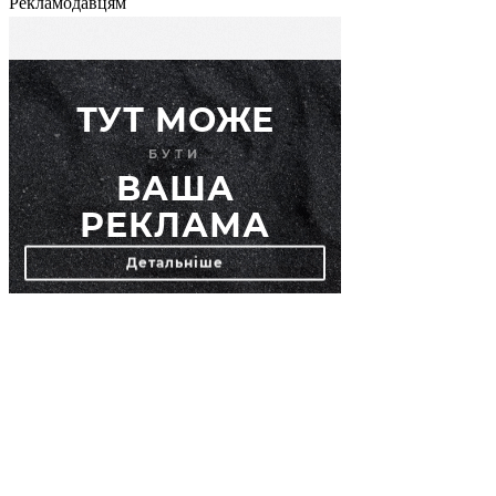
Рекламодавцям