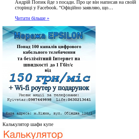
Андрій Попик йде з посади. Про це він написав на своїй
сторінці у Facebook. “Офіційно заявляю, що…
Читати більше »
Калькулятор шафи купе