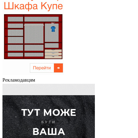
Рекламодавцям