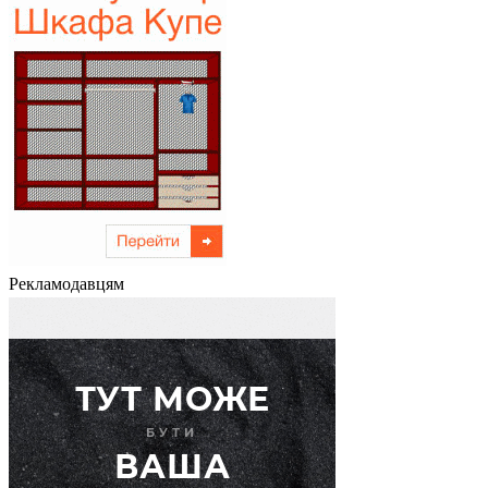
Рекламодавцям