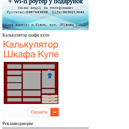
Калькулятор шафи купе
Рекламодавцям