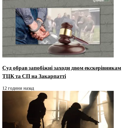
Суд обрав запобіжні заходи двом екскерівникам
ТЦК та СП на Закарпатті
12 години назад