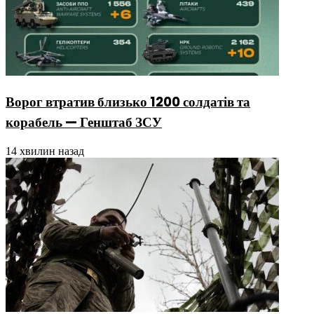
Ворог втратив близько 1200 солдатів та
корабель — Генштаб ЗСУ
14 хвилин назад