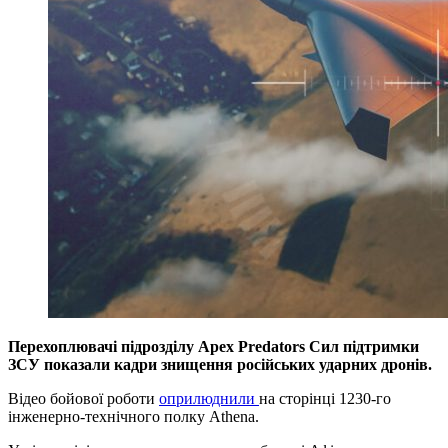
Перехоплювачі підрозділу Apex Predators Сил підтримки
ЗСУ показали кадри знищення російських ударних дронів.
Відео бойової роботи
оприлюднили
на сторінці 1230-го
інженерно-технічного полку Athena.