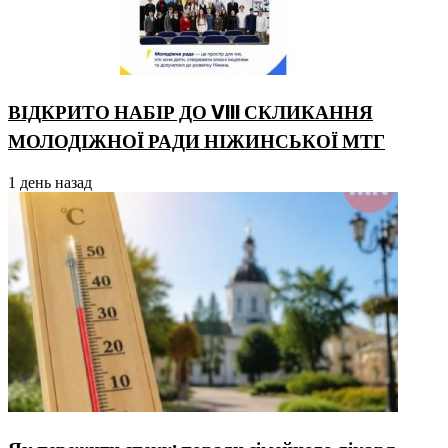
ВІДКРИТО НАБІР ДО VIII СКЛИКАННЯ
МОЛОДІЖНОЇ РАДИ НІЖИНСЬКОЇ МТГ
1 день назад