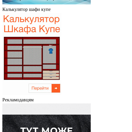
Калькулятор шафи купе
Рекламодавцям