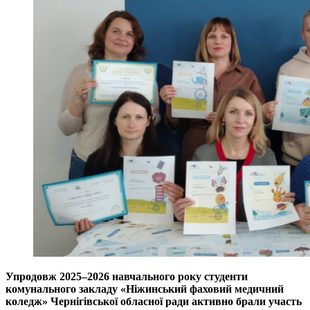
Упродовж 2025–2026 навчального року студенти
комунального закладу «Ніжинський фаховий медичний
коледж» Чернігівської обласної ради активно брали участь