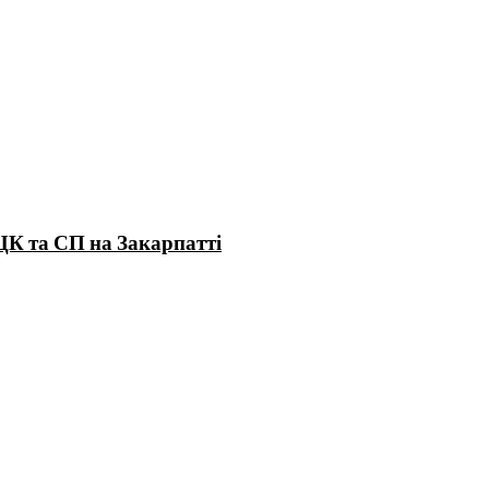
ЦК та СП на Закарпатті