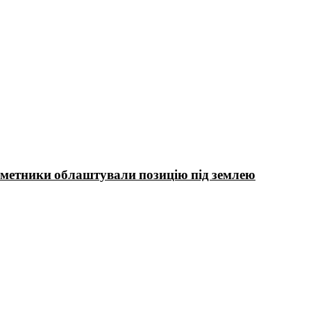
інометники облаштували позицію під землею