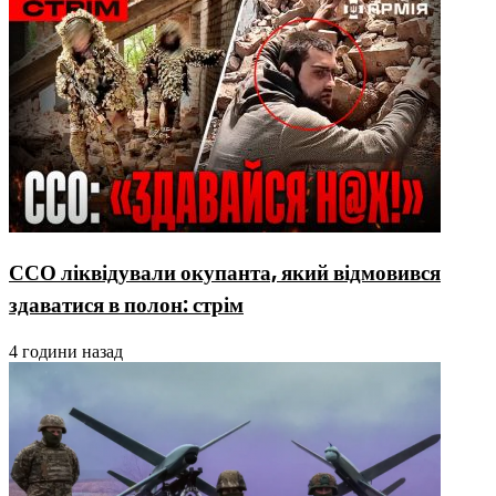
ССО ліквідували окупанта, який відмовився
здаватися в полон: стрім
4 години назад