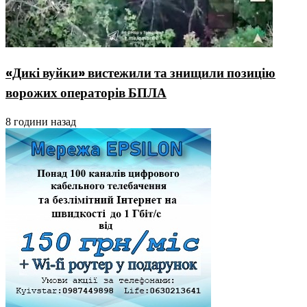
«Дикі вуйки» вистежили та знищили позицію
ворожих операторів БПЛА
8 години назад