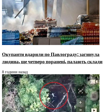
Окупанти вдарили по Павлограду: загинула
людина, ще четверо поранені, палають склади
8 години назад