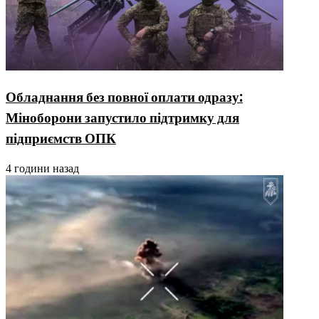
Обладнання без повної оплати одразу:
Міноборони запустило підтримку для
підприємств ОПК
4 години назад