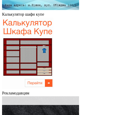
Калькулятор шафи купе
Рекламодавцям