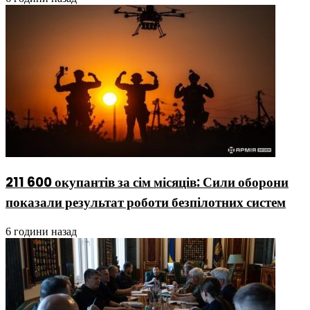
211 600 окупантів за сім місяців: Сили оборони
показали результат роботи безпілотних систем
6 години назад