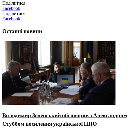
Поділитися
Facebook
Поділитися
Facebook
Останні новини
Володимир Зеленський обговорив з Александром
Стуббом посилення української ППО