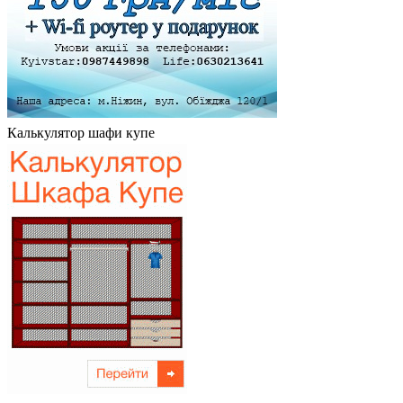
Калькулятор шафи купе