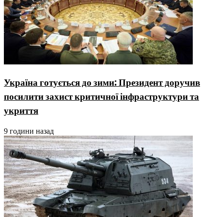
Україна готується до зими: Президент доручив
посилити захист критичної інфраструктури та
укриття
9 години назад