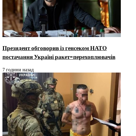
Президент обговорив із генсеком НАТО
постачання Україні ракет-перехоплювачів
7 години назад