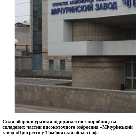
Сили оборони уразили підприємство з виробництва
складових частин високоточного озброєння «Мічурінський
завод «Прогресс» у Тамбовській області рф.