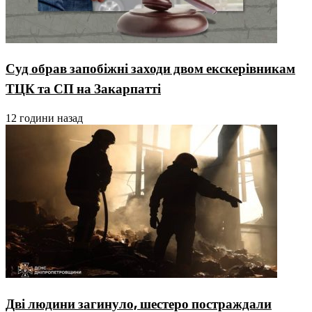
Суд обрав запобіжні заходи двом екскерівникам
ТЦК та СП на Закарпатті
12 години назад
Дві людини загинуло, шестеро постраждали