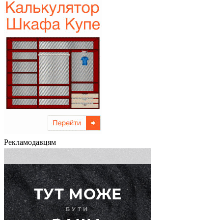
Рекламодавцям