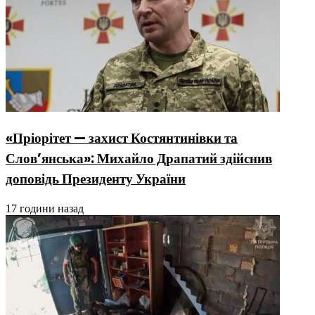
«Пріорітет — захист Костянтинівки та
Слов’янська»: Михайло Драпатий здійснив
доповідь Президенту України
17 години назад