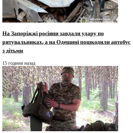
На Запоріжжі росіяни завдали удару по
рятувальниках, а на Одещині пошкодили автобус
з дітьми
15 години назад