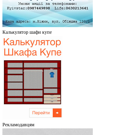
Калькулятор шафи купе
Рекламодавцям