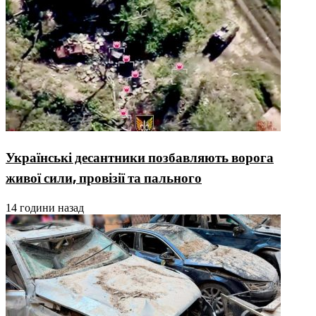
Українські десантники позбавляють ворога
живої сили, провізії та пального
14 години назад