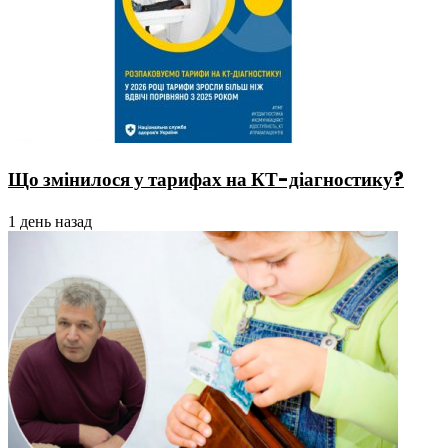
Що змінилося у тарифах на КТ-діагностику?
1 день назад