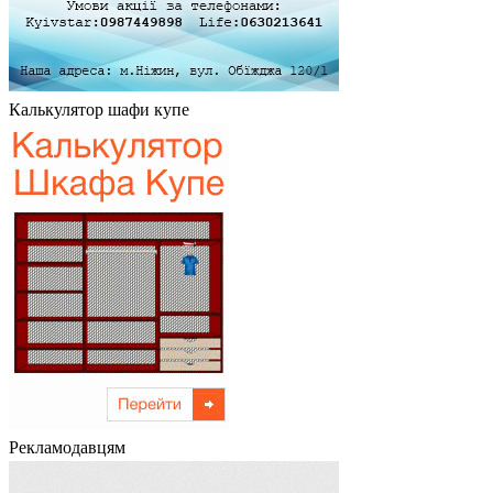
Калькулятор шафи купе
Рекламодавцям