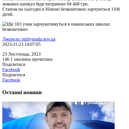
зимових канікул буде витрачено 94 468 грн.
Станом на сьогодні в Ніжині безкоштовно харчуються 1106
дітей.
Джерело: nizhynrada.gov.ua
2023-11-23 14:07:05
23 Листопада, 2023
146
1 хвилина прочитана
Поділитися
Facebook
Поділитися
Facebook
Останні новини