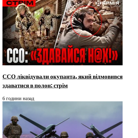
ССО ліквідували окупанта, який відмовився
здаватися в полон: стрім
6 години назад