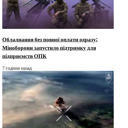
Обладнання без повної оплати одразу:
Міноборони запустило підтримку для
підприємств ОПК
7 години назад