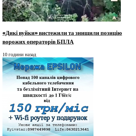
«Дикі вуйки» вистежили та знищили позицію
ворожих операторів БПЛА
10 години назад