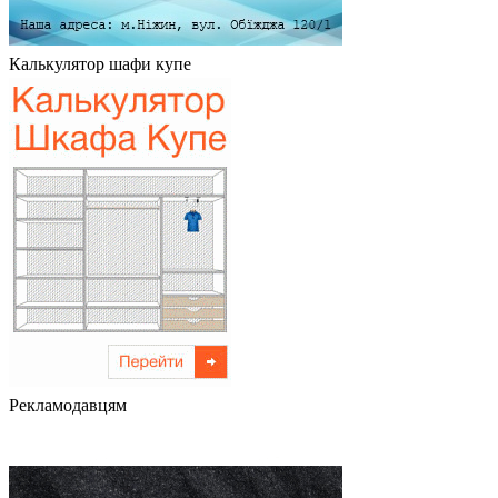
Калькулятор шафи купе
Рекламодавцям