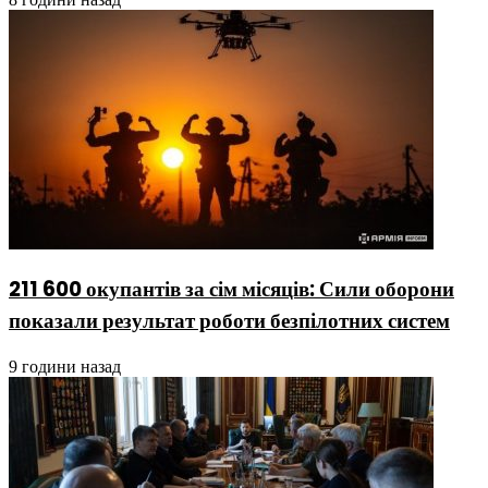
211 600 окупантів за сім місяців: Сили оборони
показали результат роботи безпілотних систем
9 години назад