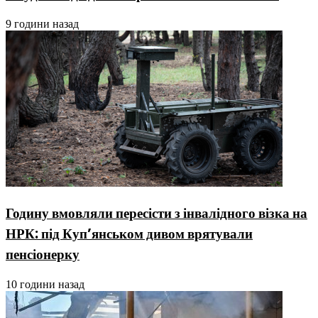
9 години назад
Годину вмовляли пересісти з інвалідного візка на
НРК: під Куп’янськом дивом врятували
пенсіонерку
10 години назад