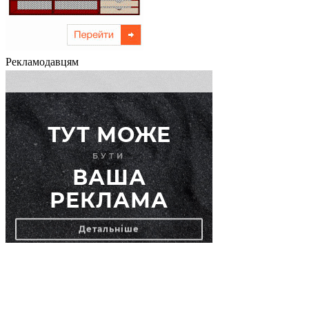
Рекламодавцям