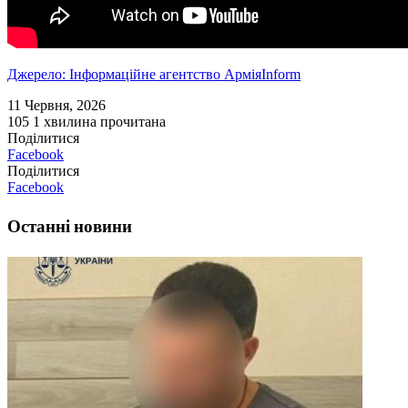
Джерело: Інформаційне агентство АрміяInform
11 Червня, 2026
105
1 хвилина прочитана
Поділитися
Facebook
Поділитися
Facebook
Останні новини