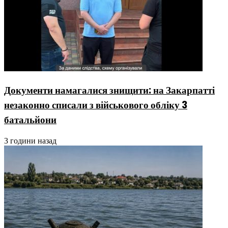
Документи намагалися знищити: на Закарпатті
незаконно списали з військового обліку 3
батальйони
3 години назад