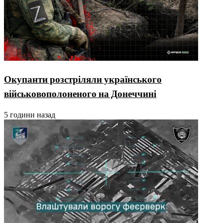
Окупанти розстріляли українського
військовополоненого на Донеччині
5 години назад