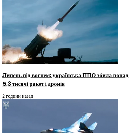
Липень під вогнем: українська ППО збила понад
5,3 тисячі ракет і дронів
2 години назад