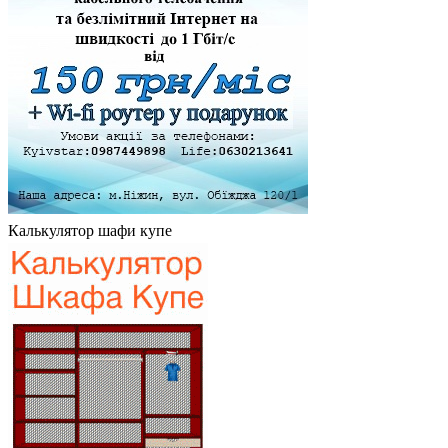
Калькулятор шафи купе