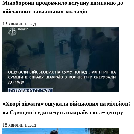
Міноборони продовжило вступну кампанію до
військових навчальних закладів
13 хвилин назад
«Хворі дівчата» ошукали військових на мільйон:
на Сумщині судитимуть шахраїв з кол-центру
18 хвилин назад