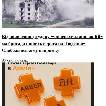
Від виявлення до удару — лічені хвилини: як 58-
ма бригада нищить ворога на Південно-
Слобожанському напрямку
30 хвилин назад