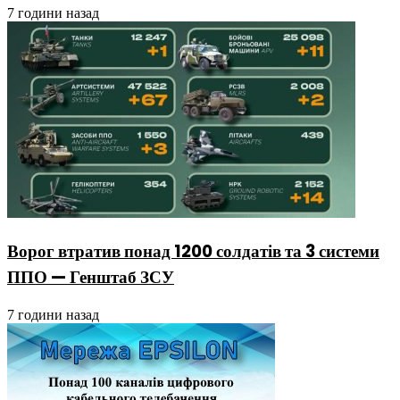
7 години назад
Ворог втратив понад 1200 солдатів та 3 системи
ППО — Генштаб ЗСУ
7 години назад