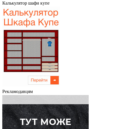
Калькулятор шафи купе
Рекламодавцям