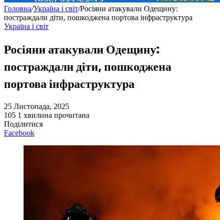
Головна
/
Україна і світ
/
Росіяни атакували Одещину:
постраждали діти, пошкоджена портова інфраструктура
Україна і світ
Росіяни атакували Одещину:
постраждали діти, пошкоджена
портова інфраструктура
25 Листопада, 2025
105
1 хвилина прочитана
Поділитися
Facebook