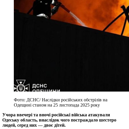
Фото: ДСНС/ Наслідки російських обстрілів на
Одещині станом на 25 листопада 2025 року
Учора ввечері та вночі російські війська атакували
Одеську область, внаслідок чого постраждало шестеро
людей, серед них — двоє дітей.