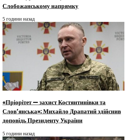
Слобожанському напрямку
5 години назад
«Пріорітет — захист Костянтинівки та
Слов’янська»: Михайло Драпатий здійснив
доповідь Президенту України
5 години назад