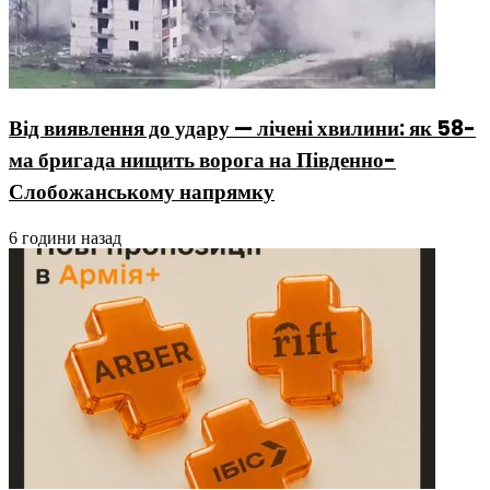
Від виявлення до удару — лічені хвилини: як 58-
ма бригада нищить ворога на Південно-
Слобожанському напрямку
6 години назад