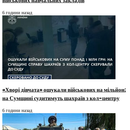
військових навчальних закладів
6 години назад
«Хворі дівчата» ошукали військових на мільйон:
на Сумщині судитимуть шахраїв з кол-центру
6 години назад