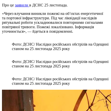
Про це
заявили
в ДСНС 25 листопада.
«Через влучання виникли пожежі на об’єктах енергетичної
та портової інфраструктури. Під час ліквідації наслідків
рятувальні роботи ускладнювалися повторними сигналами
повітряної тривоги. Пожежі локалізовано. Інформація
уточнюється», — йдеться в повідомленні.
Фото: ДСНС/ Наслідки російських обстрілів на Одещині
станом на 25 листопада 2025 року
Фото: ДСНС/ Наслідки російських обстрілів на Одещині
станом на 25 листопада 2025 року
Фото: ДСНС/ Наслідки російських обстрілів на Одещині
станом на 25 листопада 2025 року