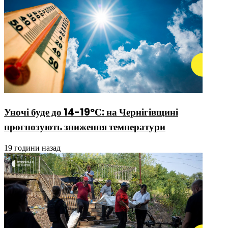
Уночі буде до 14-19ºС: на Чернігівщині
прогнозують зниження температури
19 години назад