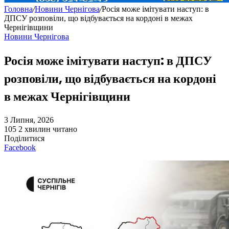
Головна
/
Новини Чернігова
/
Росія може імітувати наступ: в
ДПСУ розповіли, що відбувається на кордоні в межах
Чернігівщини
Новини Чернігова
Росія може імітувати наступ: в ДПСУ
розповіли, що відбувається на кордоні
в межах Чернігівщини
3 Липня, 2026
105
2 хвилин читано
Поділитися
Facebook