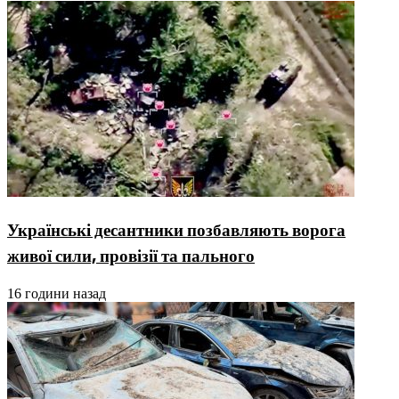
Українські десантники позбавляють ворога
живої сили, провізії та пального
16 години назад