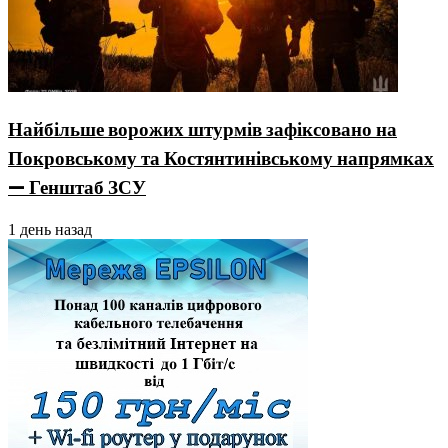
Найбільше ворожих штурмів зафіксовано на
Покровському та Костянтинівському напрямках
— Генштаб ЗСУ
1 день назад