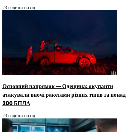
23 години назад
Основний напрямок — Одещина: окупанти
атакували вночі ракетами різних типів та понад
200 БПЛА
23 години назад