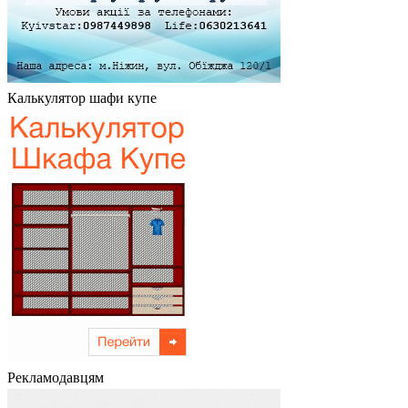
Калькулятор шафи купе
Рекламодавцям