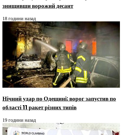
знищивши ворожий десант
18 години назад
Нічний удар по Одещині: ворог запустив по
області 11 ракет різних типів
19 години назад