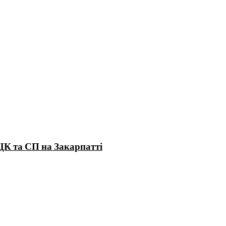
ЦК та СП на Закарпатті