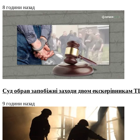
8 години назад
Суд обрав запобіжні заходи двом екскерівникам Т
9 години назад