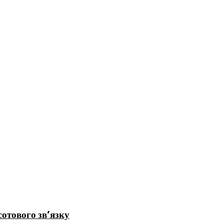
отового зв’язку