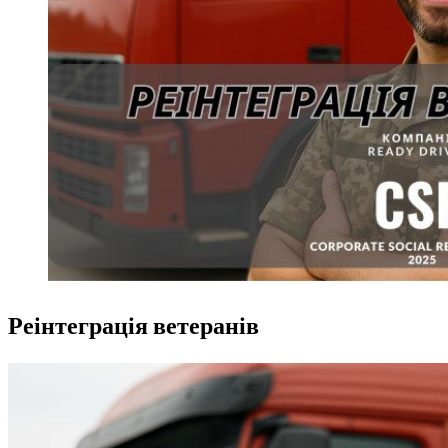
Реінтеграція ветеранів