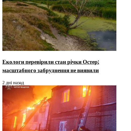
Екологи перевірили стан річки Остер:
масштабного забруднення не виявили
2 дні назад