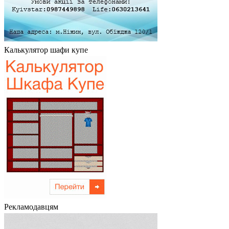
Калькулятор шафи купе
Рекламодавцям