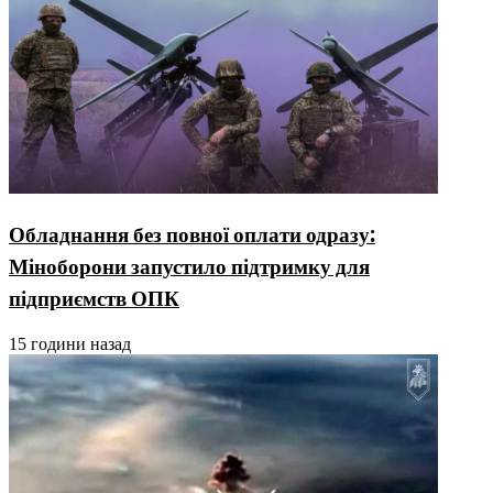
Обладнання без повної оплати одразу:
Міноборони запустило підтримку для
підприємств ОПК
15 години назад