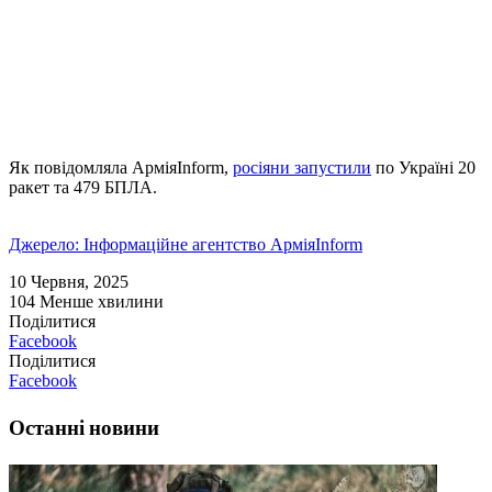
Як повідомляла АрміяInform,
росіяни запустили
по Україні 20
ракет та 479 БПЛА.
Джерело: Інформаційне агентство АрміяInform
10 Червня, 2025
104
Менше хвилини
Поділитися
Facebook
Поділитися
Facebook
Останні новини