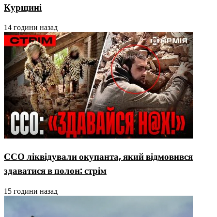
Курщині
14 години назад
ССО ліквідували окупанта, який відмовився
здаватися в полон: стрім
15 години назад