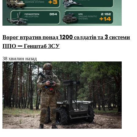
Ворог втратив понад 1200 солдатів та 3 системи
ППО — Генштаб ЗСУ
38 хвилин назад