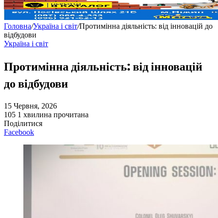
Головна
/
Україна і світ
/
Протимінна діяльність: від інновацій до
відбудови
Україна і світ
Протимінна діяльність: від інновацій
до відбудови
15 Червня, 2026
105
1 хвилина прочитана
Поділитися
Facebook