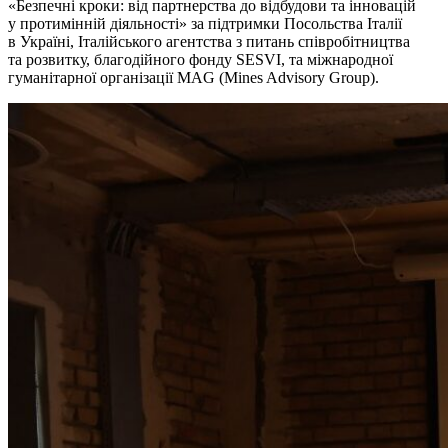
«Безпечні кроки: від партнерства до відбудови та інновацій
у протимінній діяльності» за підтримки Посольства Італії
в Україні, Італійського агентства з питань співробітництва
та розвитку, благодійного фонду SESVI, та міжнародної
гуманітарної організації MAG (Mines Advisory Group).