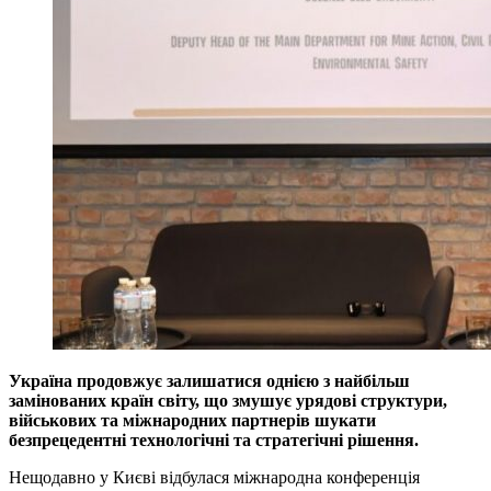
Україна продовжує залишатися однією з найбільш
замінованих країн світу, що змушує урядові структури,
військових та міжнародних партнерів шукати
безпрецедентні технологічні та стратегічні рішення.
Нещодавно у Києві відбулася міжнародна конференція