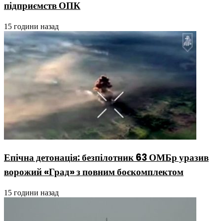
підприємств ОПК
15 години назад
Епічна детонація: безпілотник 63 ОМБр уразив
ворожий «Град» з повним боєкомплектом
15 години назад