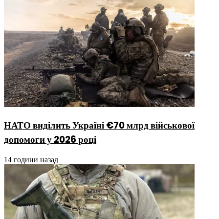
НАТО виділить Україні €70 млрд військової
допомоги у 2026 році
14 години назад