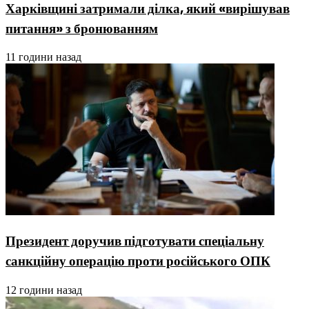
Харківщині затримали ділка, який «вирішував
питання» з бронюванням
11 години назад
Президент доручив підготувати спеціальну
санкційну операцію проти російського ОПК
12 години назад