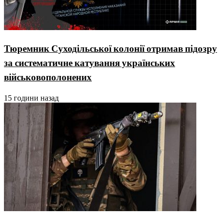
Тюремник Суходільської колонії отримав підозру
за систематичне катування українських
військовополонених
15 години назад