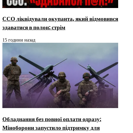
ССО ліквідували окупанта, який відмовився
здаватися в полон: стрім
15 години назад
Обладнання без повної оплати одразу:
Міноборони запустило підтримку для