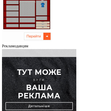
Рекламодавцям