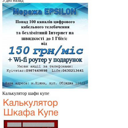
3 дні назад
Калькулятор шафи купе