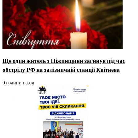
Ще один житель з Ніжинщини загинув під час
обстрілу РФ на залізничній станції Квітнева
9 години назад