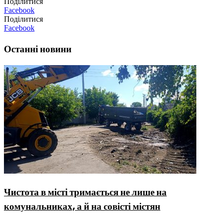
Поділитися
Facebook
Поділитися
Facebook
Останні новини
Чистота в місті тримається не лише на
комунальниках, а й на совісті містян