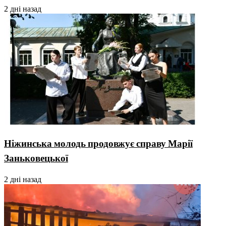
2 дні назад
Ніжинська молодь продовжує справу Марії
Заньковецької
2 дні назад