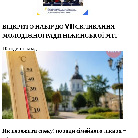
ВІДКРИТО НАБІР ДО VIII СКЛИКАННЯ
МОЛОДІЖНОЇ РАДИ НІЖИНСЬКОЇ МТГ
10 години назад
Як пережити спеку: поради сімейного лікаря –