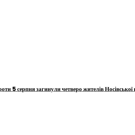
 проти 5 серпня загинули четверо жителів Носівської