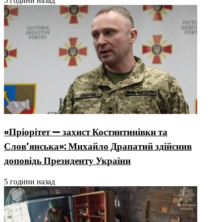
5 години назад
«Пріорітет — захист Костянтинівки та
Слов’янська»: Михайло Драпатий здійснив
доповідь Президенту України
5 години назад