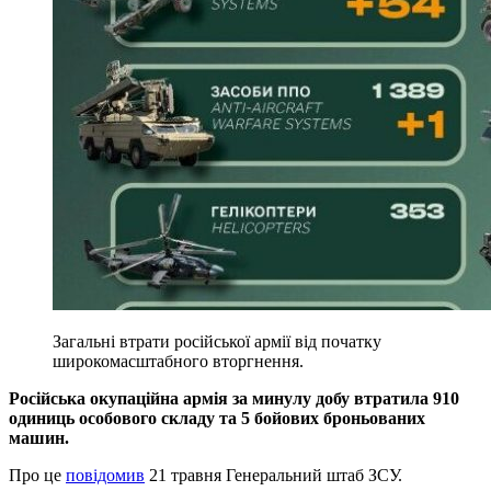
Загальні втрати російської армії від початку
широкомасштабного вторгнення.
Російська окупаційна армія за минулу добу втратила 910
одиниць особового складу та 5 бойових броньованих
машин.
Про це
повідомив
21 травня Генеральний штаб ЗСУ.