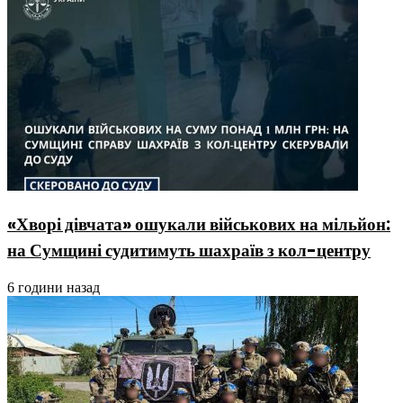
«Хворі дівчата» ошукали військових на мільйон:
на Сумщині судитимуть шахраїв з кол-центру
6 години назад