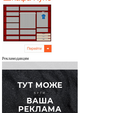
Рекламодавцям