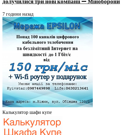
долучилися три нові компанії — Міноборони
7 години назад
Калькулятор шафи купе