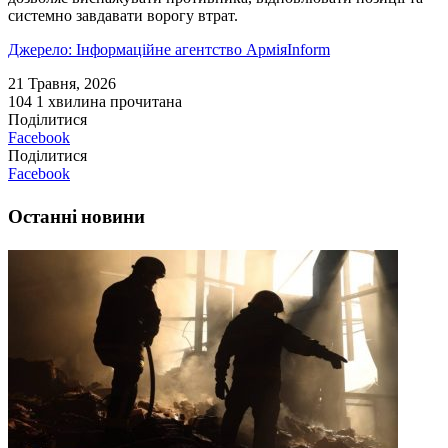
системно завдавати ворогу втрат.
Джерело: Інформаційне агентство АрміяInform
21 Травня, 2026
104
1 хвилина прочитана
Поділитися
Facebook
Поділитися
Facebook
Останні новини