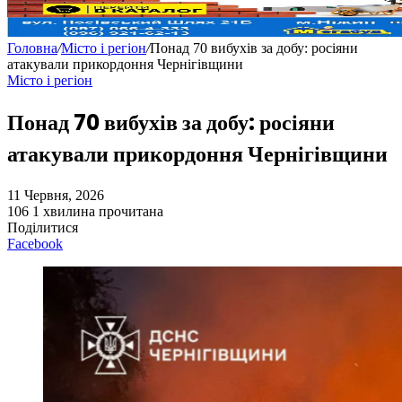
Головна
/
Місто і регіон
/
Понад 70 вибухів за добу: росіяни
атакували прикордоння Чернігівщини
Місто і регіон
Понад 70 вибухів за добу: росіяни
атакували прикордоння Чернігівщини
11 Червня, 2026
106
1 хвилина прочитана
Поділитися
Facebook