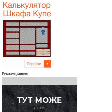
Рекламодавцям