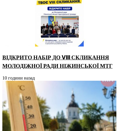
ВІДКРИТО НАБІР ДО VIII СКЛИКАННЯ
МОЛОДІЖНОЇ РАДИ НІЖИНСЬКОЇ МТГ
10 години назад