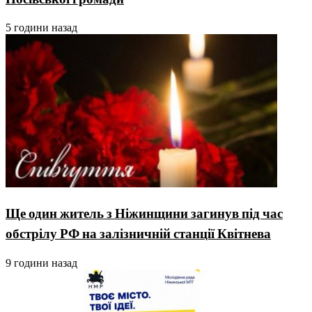
5 години назад
Ще один житель з Ніжинщини загинув під час
обстрілу РФ на залізничній станції Квітнева
9 години назад