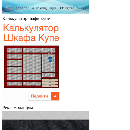
Калькулятор шафи купе
Рекламодавцям