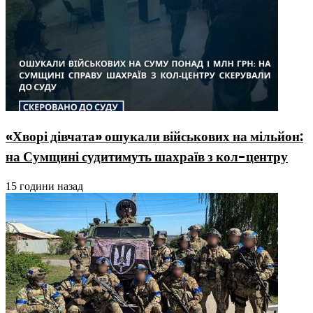
«Хворі дівчата» ошукали військових на мільйон:
на Сумщині судитимуть шахраїв з кол-центру
15 години назад