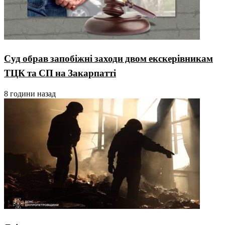
Суд обрав запобіжні заходи двом екскерівникам
ТЦК та СП на Закарпатті
8 години назад