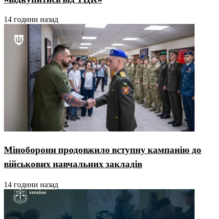
14 години назад
Міноборони продовжило вступну кампанію до
військових навчальних закладів
14 години назад