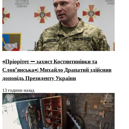
«Пріорітет — захист Костянтинівки та
Слов’янська»: Михайло Драпатий здійснив
доповідь Президенту України
13 години назад