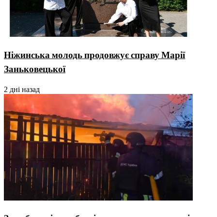
Ніжинська молодь продовжує справу Марії
Заньковецької
2 дні назад