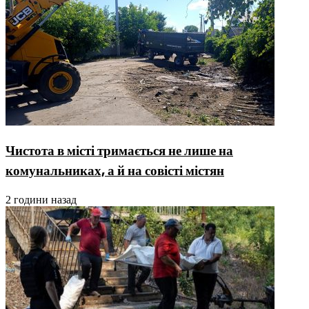
Чистота в місті тримається не лише на
комунальниках, а й на совісті містян
2 години назад