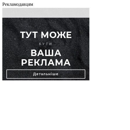
Рекламодавцям