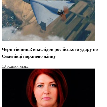
Чернігівщина: внаслідок російського удару по
Семенівці поранено жінку
13 години назад