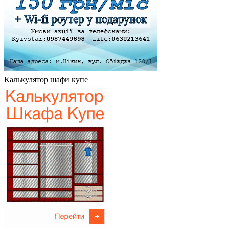
Калькулятор шафи купе