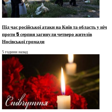
Під час російської атаки на Київ та область у ніч
проти 5 серпня загинули четверо жителів
Носівської громади
5 години назад