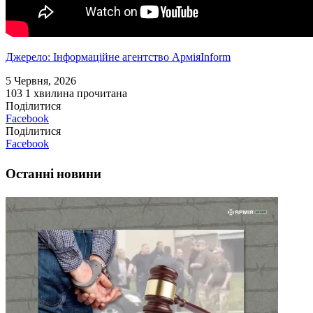
Джерело: Інформаційне агентство АрміяInform
5 Червня, 2026
103
1 хвилина прочитана
Поділитися
Facebook
Поділитися
Facebook
Останні новини