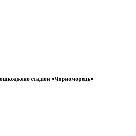
 пошкоджено стадіон «Чорноморець»