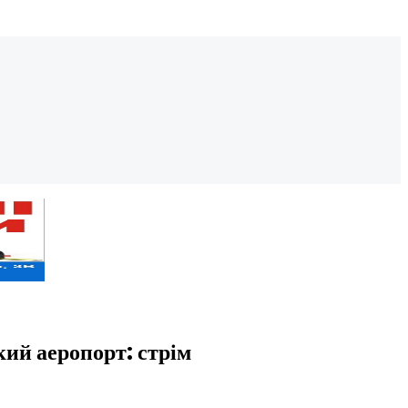
кий аеропорт: стрім