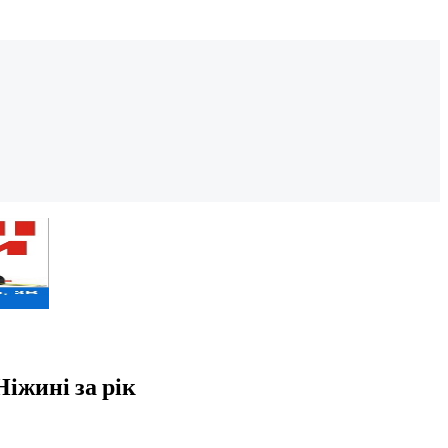
Ніжині за рік