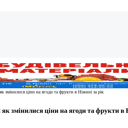
як змінилися ціни на ягоди та фрукти в Ніжині за рік
як змінилися ціни на ягоди та фрукти в 