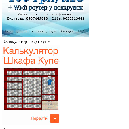
Калькулятор шафи купе