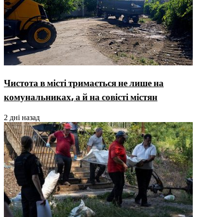
Чистота в місті тримається не лише на
комунальниках, а й на совісті містян
2 дні назад