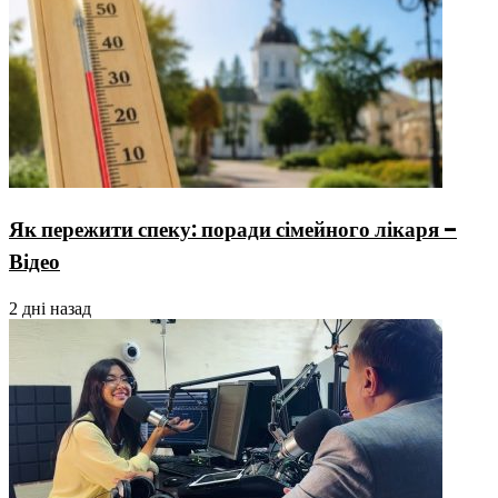
Як пережити спеку: поради сімейного лікаря –
Відео
2 дні назад