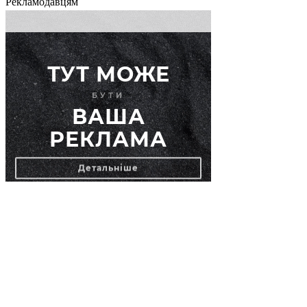
Рекламодавцям