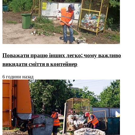
Поважати працю інших легко: чому важливо
викидати сміття в контейнер
6 години назад