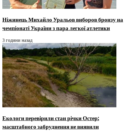
Ніжинець Михайло Уральов виборов бронзу на
чемпіонаті України з пара легкої атлетики
3 години назад
Екологи перевірили стан річки Остер:
масштабного забруднення не виявили