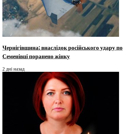
Чернігівщина: внаслідок російського удару по
Семенівці поранено жінку
2 дні назад