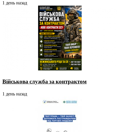
1 день назад
Військова служба за контрактом
1 день назад