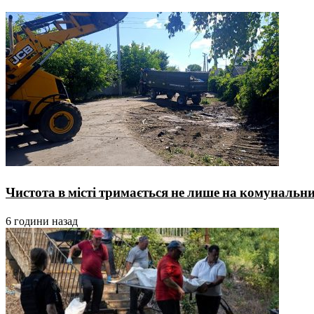
Чистота в місті тримається не лише на комунальника
6 години назад