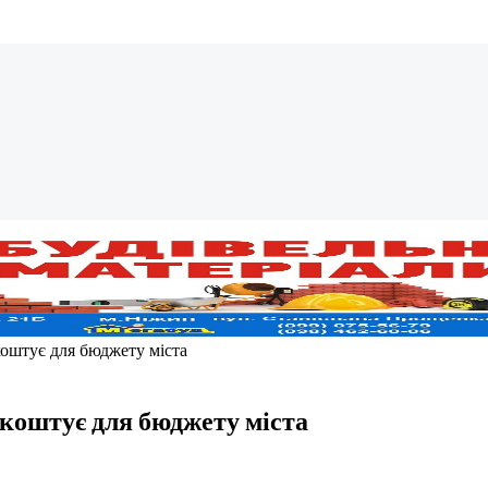
коштує для бюджету міста
 коштує для бюджету міста