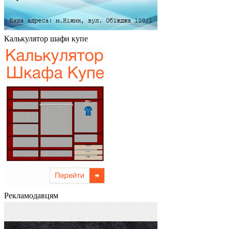
Калькулятор шафи купе
Рекламодавцям