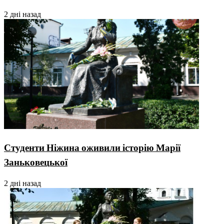
2 дні назад
Студенти Ніжина оживили історію Марії
Заньковецької
2 дні назад