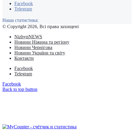
Facebook
Telegram
Наша статистика:
© Copyright 2026, Всі права захищені
NizhynNEWS
Новини Ніжина та регіону
Новини Чернігова
Новини України та світу
Контакти
Facebook
Telegram
Facebook
Back to top button