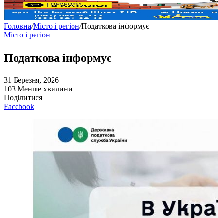
Головна
/
Місто і регіон
/
Податкова інформує
Місто і регіон
Податкова інформує
31 Березня, 2026
103
Менше хвилини
Поділитися
Facebook