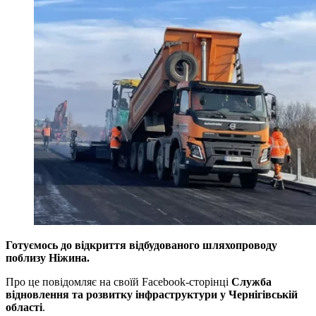
Готуємось до відкриття відбудованого шляхопроводу
поблизу Ніжина.
Про це повідомляє на своїй Facebook-сторінці
Служба
відновлення та розвитку інфраструктури у Чернігівській
області
.