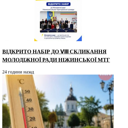
ВІДКРИТО НАБІР ДО VIII СКЛИКАННЯ
МОЛОДІЖНОЇ РАДИ НІЖИНСЬКОЇ МТГ
24 години назад