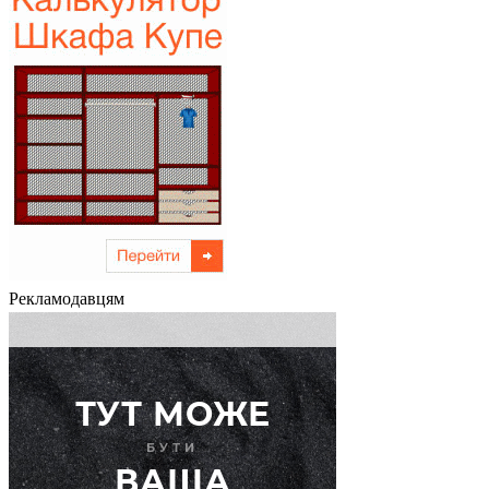
Рекламодавцям