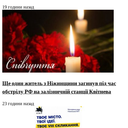
19 години назад
Ще один житель з Ніжинщини загинув під час
обстрілу РФ на залізничній станції Квітнева
23 години назад