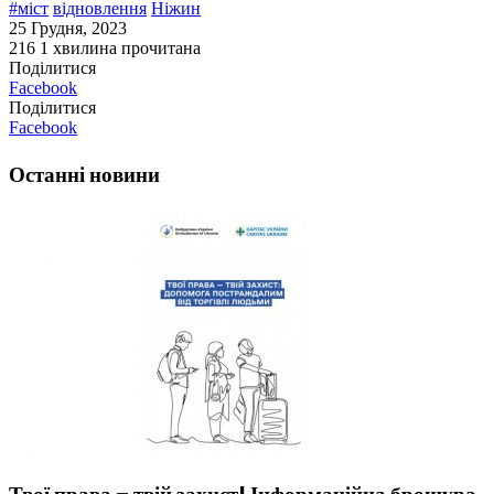
#міст
відновлення
Ніжин
25 Грудня, 2023
216
1 хвилина прочитана
Поділитися
Facebook
Поділитися
Facebook
Останні новини