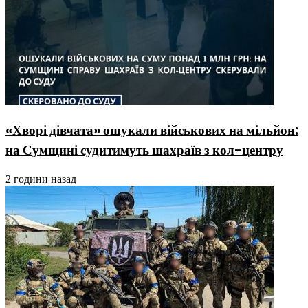
«Хворі дівчата» ошукали військових на мільйон:
на Сумщині судитимуть шахраїв з кол-центру
2 години назад