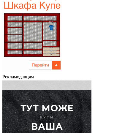
Рекламодавцям