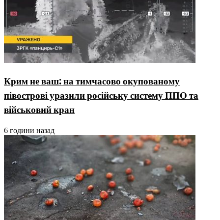
Крим не ваш: на тимчасово окупованому
півострові уразили російську систему ППО та
військовий кран
6 години назад