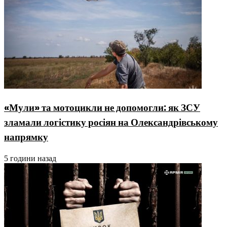
«Мули» та мотоцикли не допомогли: як ЗСУ
зламали логістику росіян на Олександрівському
напрямку
5 години назад