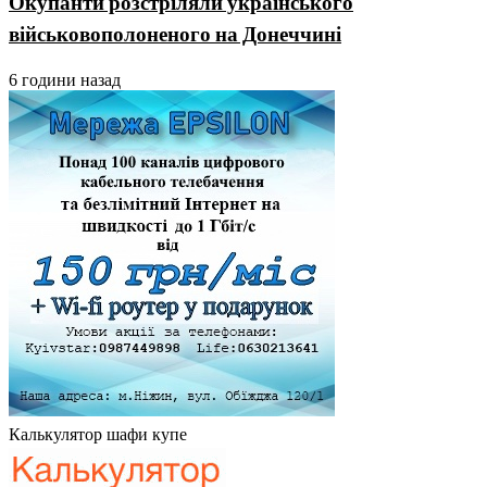
Окупанти розстріляли українського
військовополоненого на Донеччині
6 години назад
Калькулятор шафи купе