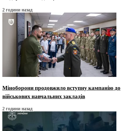
2 години назад
Міноборони продовжило вступну кампанію до
військових навчальних закладів
2 години назад