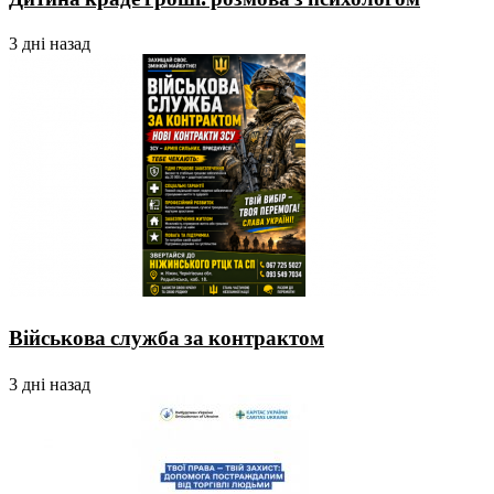
3 дні назад
Військова служба за контрактом
3 дні назад