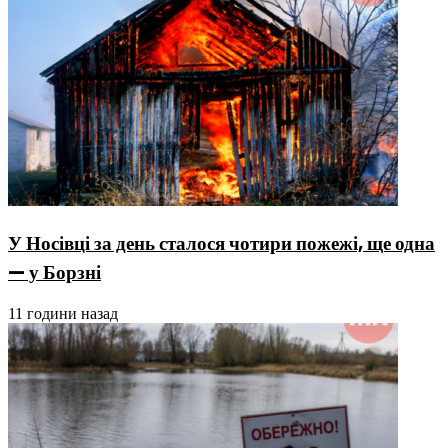
У Носівці за день сталося чотири пожежі, ще одна
— у Борзні
11 години назад