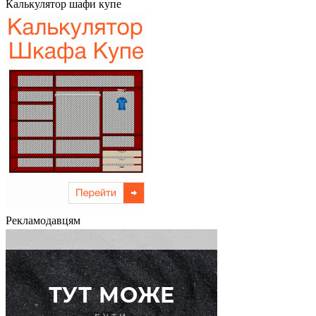
Калькулятор шафи купе
Рекламодавцям