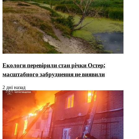
Екологи перевірили стан річки Остер:
масштабного забруднення не виявили
2 дні назад