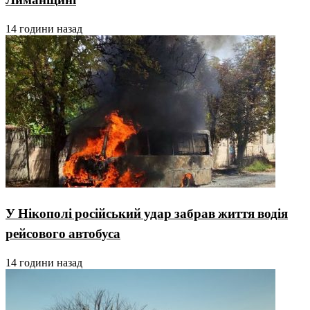
14 години назад
У Нікополі російський удар забрав життя водія
рейсового автобуса
14 години назад