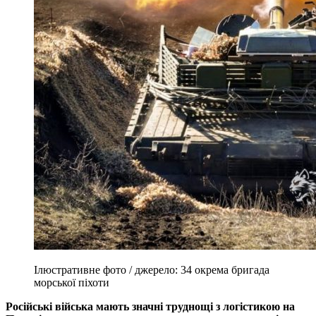
Ілюстративне фото / джерело: 34 окрема бригада
морської піхоти
Російські війська мають значні труднощі з логістикою на