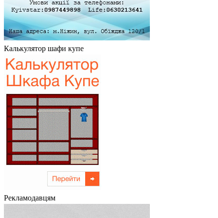
Калькулятор шафи купе
Рекламодавцям