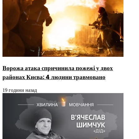
Ворожа атака спричинила пожежі у двох
районах Києва: 4 людини травмовано
19 години назад