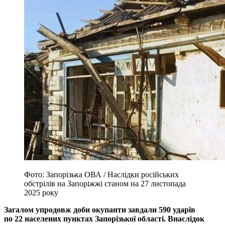
Фото: Запорізька ОВА / Наслідки російських
обстрілів на Запоріжжі станом на 27 листопада
2025 року
Загалом упродовж доби окупанти завдали 590 ударів
по 22 населених пунктах Запорізької області. Внаслідок