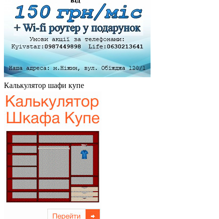
Калькулятор шафи купе