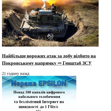
Найбільше ворожих атак за добу відбито на
Покровському напрямку — Генштаб ЗСУ
21 годину назад