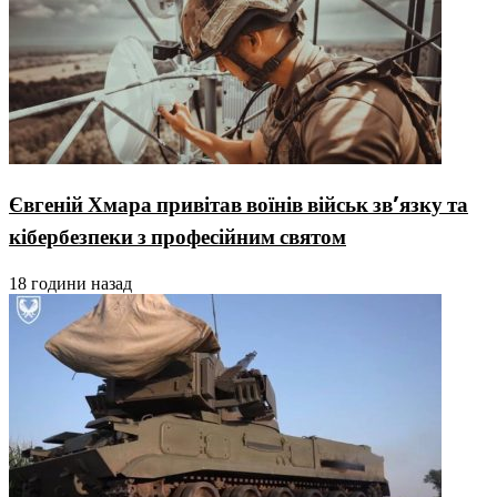
Євгеній Хмара привітав воїнів військ зв’язку та
кібербезпеки з професійним святом
18 години назад