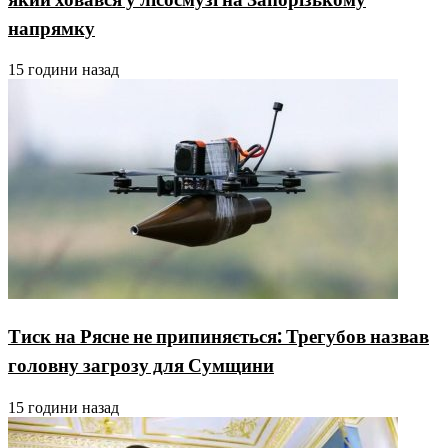
напрямку
15 години назад
Тиск на Рясне не припиняється: Трегубов назвав
головну загрозу для Сумщини
15 години назад