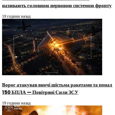
називають головною нервовою системою фронту
19 години назад
Ворог атакував вночі шістьма ракетами та понад
150 БПЛА — Повітряні Сили ЗСУ
19 години назад