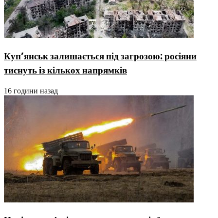
Куп’янськ залишається під загрозою: росіяни
тиснуть із кількох напрямків
16 години назад