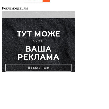
Рекламодавцям