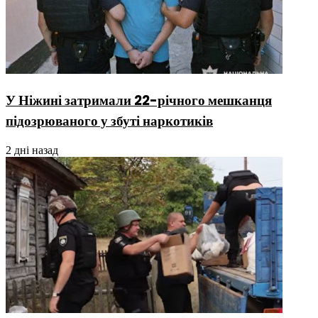
У Ніжині затримали 22-річного мешканця
підозрюваного у збуті наркотиків
2 дні назад