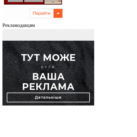
Рекламодавцям