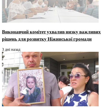
Виконавчий комітет ухвалив низку важливих
рішень для розвитку Ніжинської громади
3 дні назад