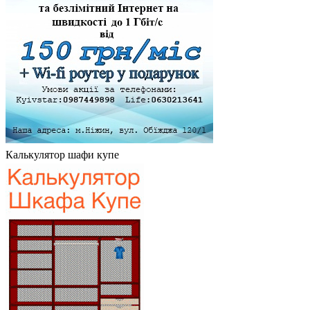
Калькулятор шафи купе