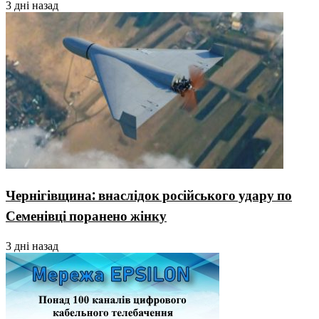
3 дні назад
Чернігівщина: внаслідок російського удару по
Семенівці поранено жінку
3 дні назад