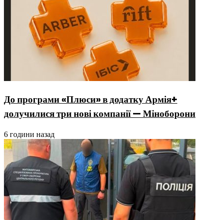
До програми «Плюси» в додатку Армія+
долучилися три нові компанії — Міноборони
6 години назад