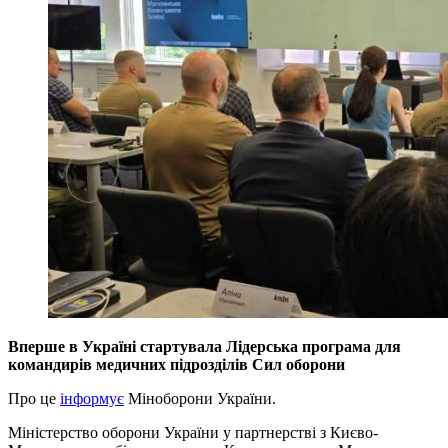
Вперше в Україні стартувала Лідерська програма для
командирів медичних підрозділів Сил оборони
Про це
інформує
Міноборони України.
Міністерство оборони України у партнерстві з Києво-