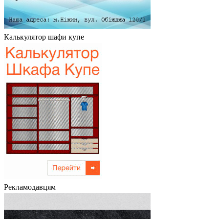
Калькулятор шафи купе
Рекламодавцям