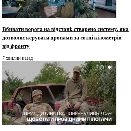
Вбивати ворога на відстані: створено систему, яка
дозволяє керувати дронами за сотні кілометрів
від фронту
7 хвилин назад