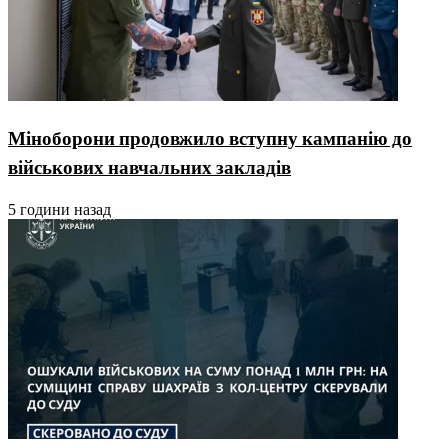
Міноборони продовжило вступну кампанію до
військових навчальних закладів
5 години назад