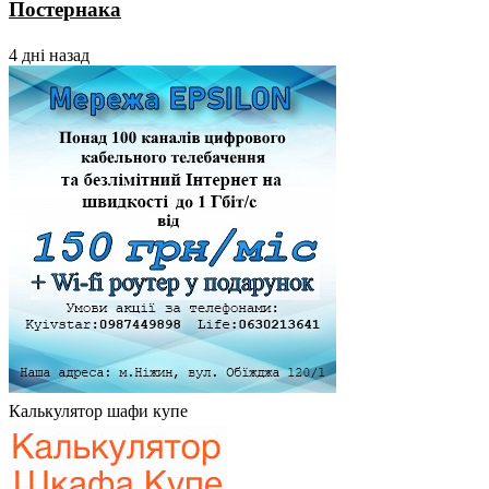
Постернака
4 дні назад
Калькулятор шафи купе