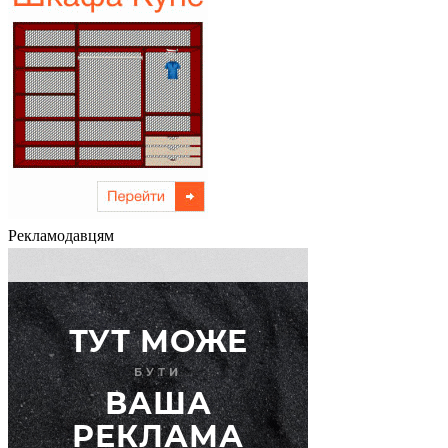
Рекламодавцям