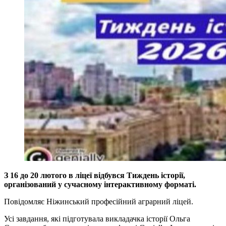
З 16 до 20 лютого в ліцеї відбувся Тиждень історії,
організований у сучасному інтерактивному форматі.
Повідомляє Ніжинський професійний аграрний ліцей.
Усі завдання, які підготувала викладачка історії Ольга