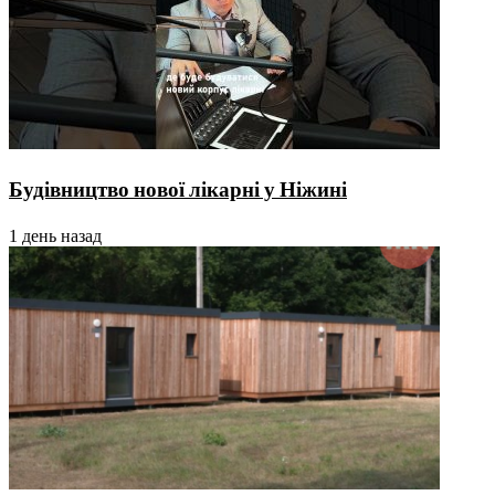
Будівництво нової лікарні у Ніжині
1 день назад