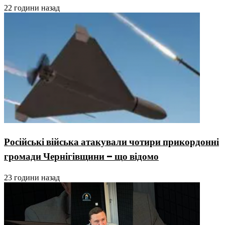
22 години назад
Російські війська атакували чотири прикордонні
громади Чернігівщини – що відомо
23 години назад