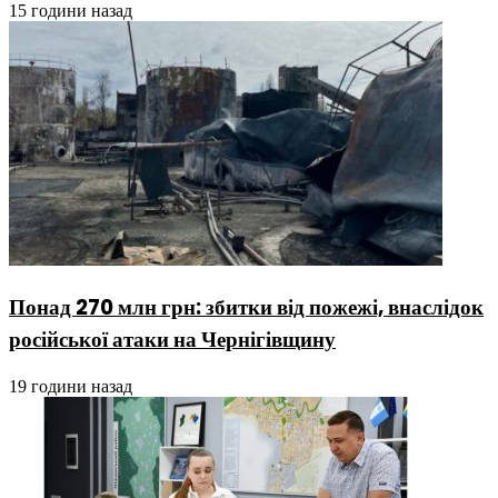
15 години назад
Понад 270 млн грн: збитки від пожежі, внаслідок
російської атаки на Чернігівщину
19 години назад