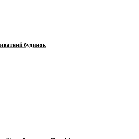
приватний будинок