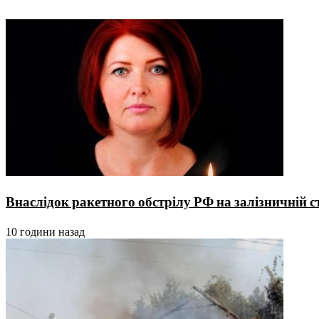
Внаслідок ракетного обстрілу РФ на залізничній 
10 години назад