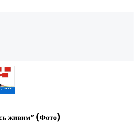
ись живим” (Фото)