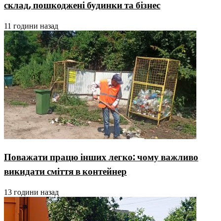
склад, пошкоджені будинки та бізнес
11 години назад
Поважати працю інших легко: чому важливо
викидати сміття в контейнер
13 години назад