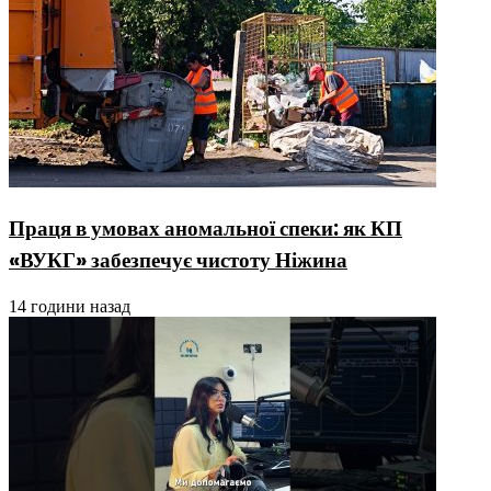
Праця в умовах аномальної спеки: як КП
«ВУКГ» забезпечує чистоту Ніжина
14 години назад