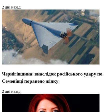
2 дні назад
Чернігівщина: внаслідок російського удару по
Семенівці поранено жінку
2 дні назад