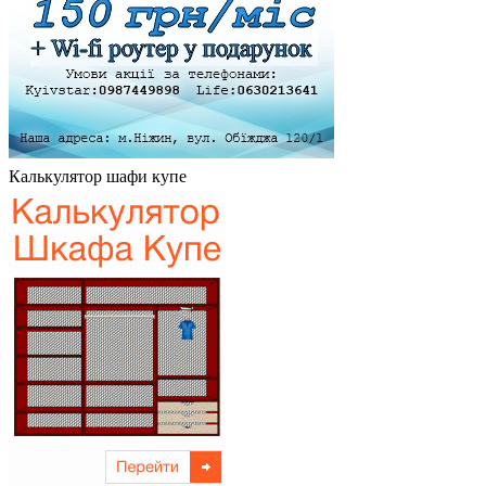
Калькулятор шафи купе