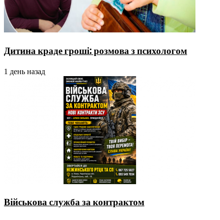
Дитина краде гроші: розмова з психологом
1 день назад
Військова служба за контрактом