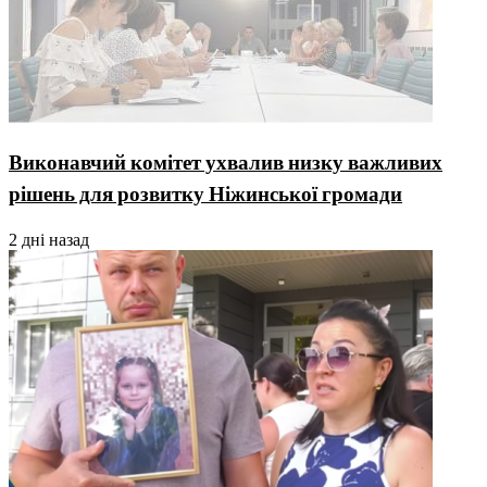
Виконавчий комітет ухвалив низку важливих
рішень для розвитку Ніжинської громади
2 дні назад