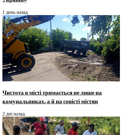
1 день назад
Чистота в місті тримається не лише на
комунальниках, а й на совісті містян
2 дні назад